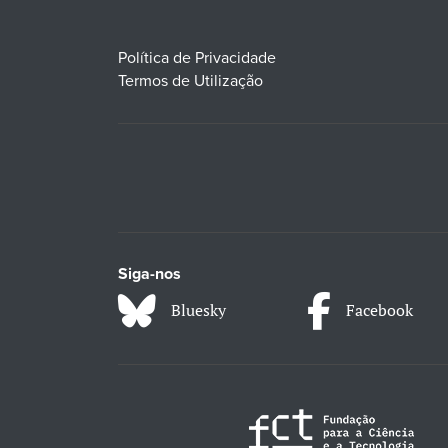
Política de Privacidade
Termos de Utilização
Siga-nos
Bluesky
Facebook