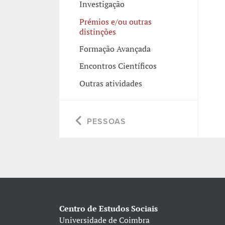
Investigação
Prémios e/ou outras
distinções
Formação Avançada
Encontros Científicos
Outras atividades
PESSOAS
Centro de Estudos Sociais
Universidade de Coimbra