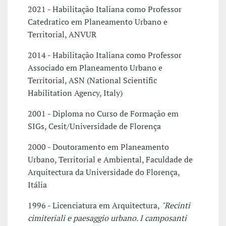
2021 - Habilitação Italiana como Professor
Catedratico em Planeamento Urbano e
Territorial, ANVUR
2014 - Habilitação Italiana como Professor
Associado em Planeamento Urbano e
Territorial, ASN (National Scientific
Habilitation Agency, Italy)
2001 - Diploma no Curso de Formação em
SIGs, Cesit/Universidade de Florença
2000 - Doutoramento em Planeamento
Urbano, Territorial e Ambiental, Faculdade de
Arquitectura da Universidade do Florença,
Itália
1996 - Licenciatura em Arquitectura,
"Recinti
cimiteriali e paesaggio urbano. I camposanti