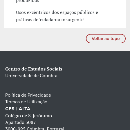
produzidos
Usos excêntricos dos espaços públicos e
práticas de 'cidadania insurgente'
Voltar ao topo
Centro de Estudos Sociais
Universidade de Coimbra
Política de Privacidade
Termos de Utilização
CES | ALTA
Colégio de S. Jerónimo
Apartado 3087
3000-995 Coimbra, Portugal