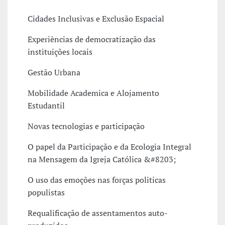
Cidades Inclusivas e Exclusão Espacial
Experiências de democratização das
instituições locais
Gestão Urbana
Mobilidade Academica e Alojamento
Estudantil
Novas tecnologias e participação
O papel da Participação e da Ecologia Integral
na Mensagem da Igreja Católica &#8203;
O uso das emoções nas forças politicas
populistas
Requalificação de assentamentos auto-