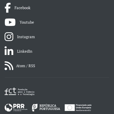
Facebook
Youtube
Instagram
LinkedIn
Atom / RSS