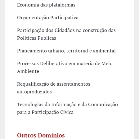
Economia das plataformas
Orçamentação Participativa
Participação dos Cidadãos na construção das
Politicas Publicas
Planeamento urbano, territorial e ambiental
Processos Deliberativo em materia de Meio
Ambiente
Requalificação de assentamentos
autoproduzidos
Tecnologias da Informação e da Comunicação
para a Participação Civica
Outros Domínios