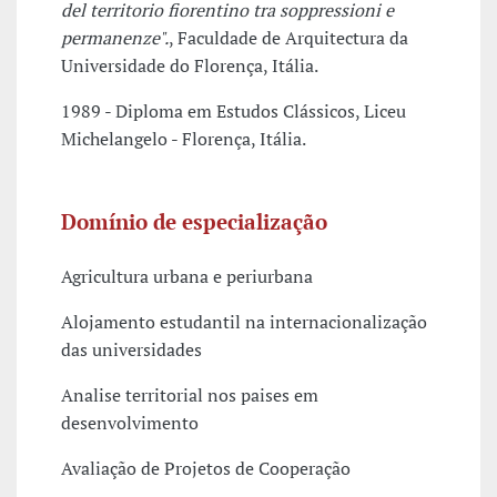
del territorio fiorentino tra soppressioni e
permanenze".
, Faculdade de Arquitectura da
Universidade do Florença, Itália.
1989 - Diploma em Estudos Clássicos, Liceu
Michelangelo - Florença, Itália.
Domínio de especialização
Agricultura urbana e periurbana
Alojamento estudantil na internacionalização
das universidades
Analise territorial nos paises em
desenvolvimento
Avaliação de Projetos de Cooperação