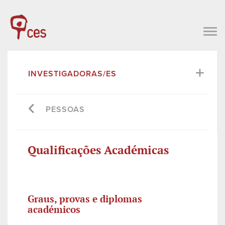
INVESTIGADORAS/ES
PESSOAS
Qualificações Académicas
Graus, provas e diplomas
académicos