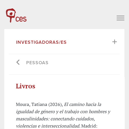
INVESTIGADORAS/ES
PESSOAS
Livros
Moura, Tatiana (2026),
El camino hacia la
igualdad de género y el trabajo con hombres y
masculinidades: conectando cuidados,
violencias e interseccionalidad
. Madrid: