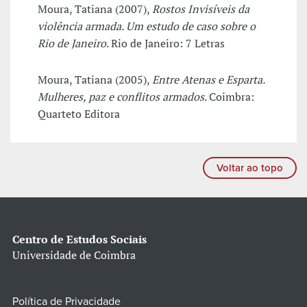
Moura, Tatiana (2007),
Rostos Invisíveis da
violência armada. Um estudo de caso sobre o
Rio de Janeiro
. Rio de Janeiro: 7 Letras
Moura, Tatiana (2005),
Entre Atenas e Esparta.
Mulheres, paz e conflitos armados
. Coimbra:
Quarteto Editora
Voltar ao topo
Centro de Estudos Sociais
Universidade de Coimbra
Política de Privacidade