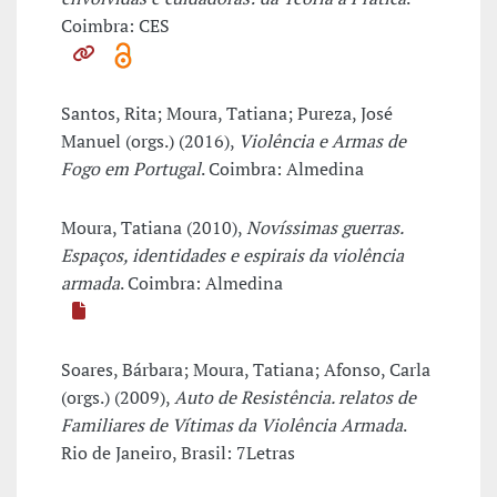
Coimbra: CES
Santos, Rita; Moura, Tatiana; Pureza, José
Manuel (orgs.) (2016),
Violência e Armas de
Fogo em Portugal
. Coimbra: Almedina
Moura, Tatiana (2010),
Novíssimas guerras.
Espaços, identidades e espirais da violência
armada
. Coimbra: Almedina
Soares, Bárbara; Moura, Tatiana; Afonso, Carla
(orgs.) (2009),
Auto de Resistência. relatos de
Familiares de Vítimas da Violência Armada
.
Rio de Janeiro, Brasil: 7Letras