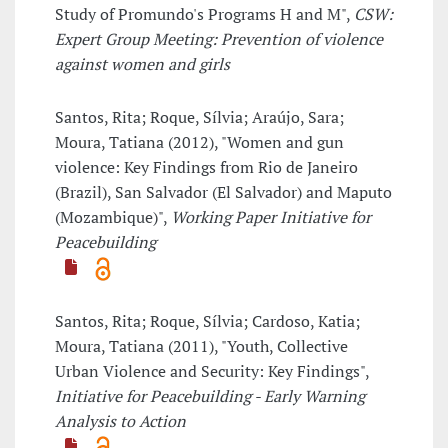
Study of Promundo's Programs H and M",
CSW:
Expert Group Meeting: Prevention of violence
against women and girls
Santos, Rita; Roque, Sílvia; Araújo, Sara;
Moura, Tatiana (2012), "Women and gun
violence: Key Findings from Rio de Janeiro
(Brazil), San Salvador (El Salvador) and Maputo
(Mozambique)",
Working Paper Initiative for
Peacebuilding
Santos, Rita; Roque, Sílvia; Cardoso, Katia;
Moura, Tatiana (2011), "Youth, Collective
Urban Violence and Security: Key Findings",
Initiative for Peacebuilding - Early Warning
Analysis to Action