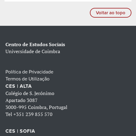
Voltar ao topo
Centro de Estudos Sociais
Universidade de Coimbra
Política de Privacidade
Termos de Utilização
CES | ALTA
Colégio de S. Jerónimo
Apartado 3087
3000-995 Coimbra, Portugal
Tel
+351 239 855 570
CES | SOFIA