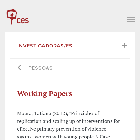
INVESTIGADORAS/ES
PESSOAS
Working Papers
Moura, Tatiana (2012), "Principles of
replication and scaling up of interventions for
effective primary prevention of violence
against women with young people A Case